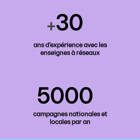
30
+
ans d’expérience avec les
enseignes à réseaux
5000
campagnes nationales et
locales par an