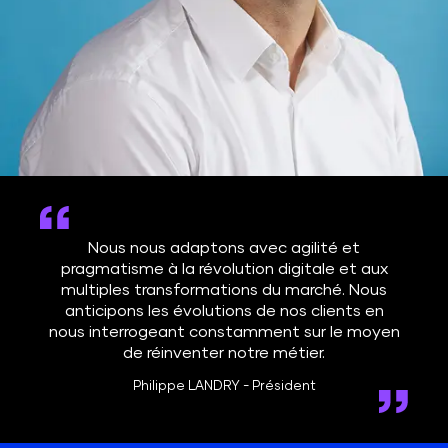
Nous nous adaptons avec agilité et
pragmatisme à la révolution digitale et aux
multiples transformations du marché. Nous
anticipons les évolutions de nos clients en
nous interrogeant constamment sur le moyen
de réinventer notre métier.
Philippe LANDRY - Président