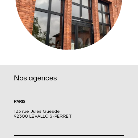
Nos agences
PARIS
123 rue Jules Guesde
92300 LEVALLOIS-PERRET