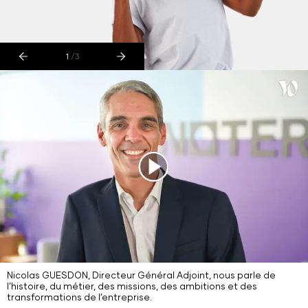
1
/3
Nicolas GUESDON, Directeur Général Adjoint, nous parle de
l’histoire, du métier, des missions, des ambitions et des
transformations de l’entreprise.