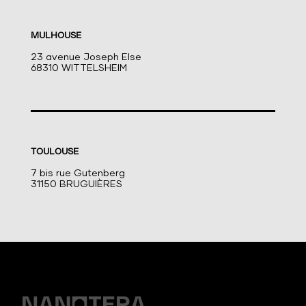
MULHOUSE
23 avenue Joseph Else
68310 WITTELSHEIM
TOULOUSE
7 bis rue Gutenberg
31150 BRUGUIÈRES