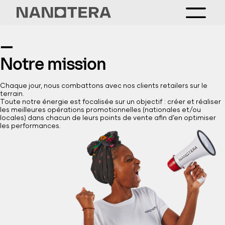
—
Notre mission
Chaque jour, nous combattons avec nos clients retailers sur le
terrain.
Toute notre énergie est focalisée sur un objectif : créer et réaliser
les meilleures opérations promotionnelles (nationales et/ou
locales) dans chacun de leurs points de vente afin d’en optimiser
les performances.