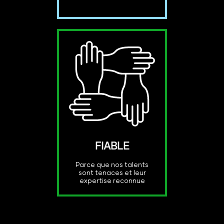
FIABLE
Parce que nos talents
sont tenaces et leur
expertise reconnue