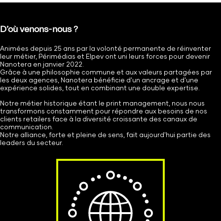
D’où venons-nous ?
Animées depuis 25 ans par la volonté permanente de réinventer
leur métier, Périmédias et Elpev ont uni leurs forces pour devenir
Nanotera en janvier 2022.
Grâce à une philosophie commune et aux valeurs partagées par
les deux agences, Nanotera bénéficie d'un ancrage et d'une
expérience solides, tout en combinant une double expertise.
Notre métier historique étant le print management, nous nous
transformons constamment pour répondre aux besoins de nos
clients retailers face à la diversité croissante des canaux de
communication.
Notre alliance, forte et pleine de sens, fait aujourd'hui partie des
leaders du secteur.