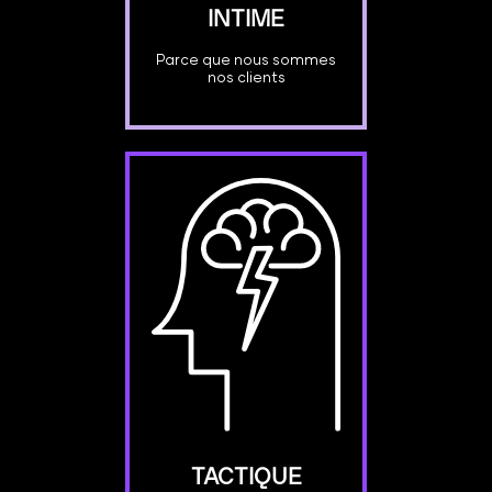
INTIME
Parce que nous sommes
nos clients
TACTIQUE