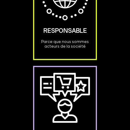
RESPONSABLE
Parce que nous sommes
acteurs de la société