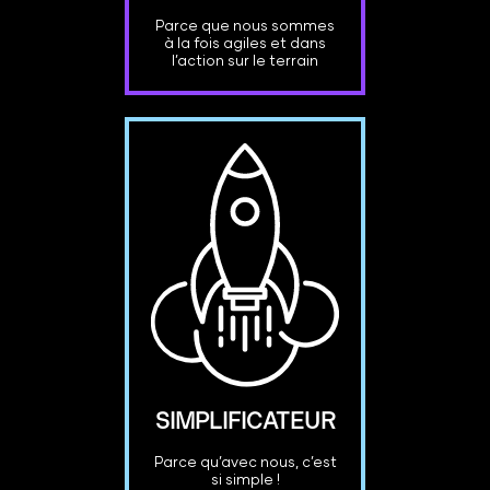
Parce que nous sommes
à la fois agiles et dans
l’action sur le terrain
SIMPLIFICATEUR
Parce qu’avec nous, c’est
si simple !