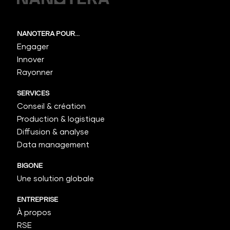
NANOTERA POUR...
Engager
Innover
Rayonner
SERVICES
Conseil & création
Production & logistique
Diffusion & analyse
Data management
BIGONE
Une solution globale
ENTREPRISE
À propos
RSE